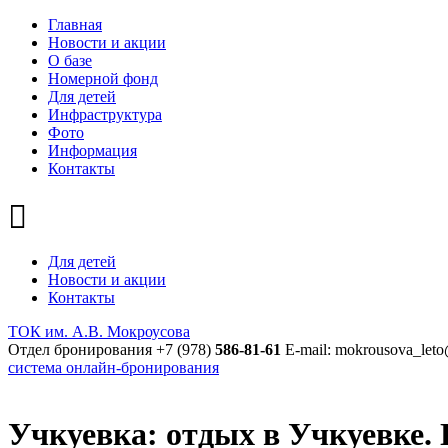
Главная
Новости и акции
О базе
Номерной фонд
Для детей
Инфраструктура
Фото
Информация
Контакты
Для детей
Новости и акции
Контакты
ТОК им. А.В. Мокроусова
Отдел бронирования
+7 (978)
586-81-61
E-mail: mokrousova_leto
система онлайн-бронирования
Учкуевка: отдых в Учкуевке.