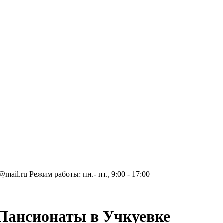
@mail.ru
Режим работы: пн.- пт., 9:00 - 17:00
 Пансионаты в Учкуевке